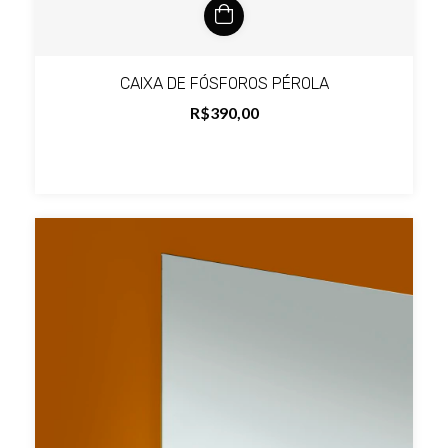
CAIXA DE FÓSFOROS PÉROLA
R$390,00