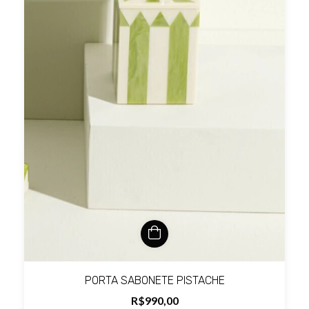
PORTA SABONETE PISTACHE
R$990,00