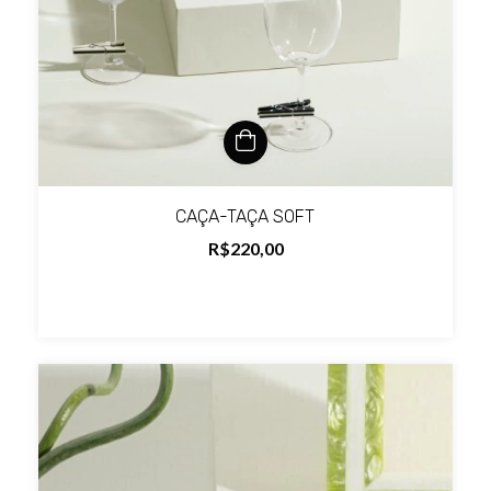
CAÇA-TAÇA SOFT
R$220,00