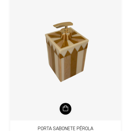
PORTA SABONETE PÉROLA