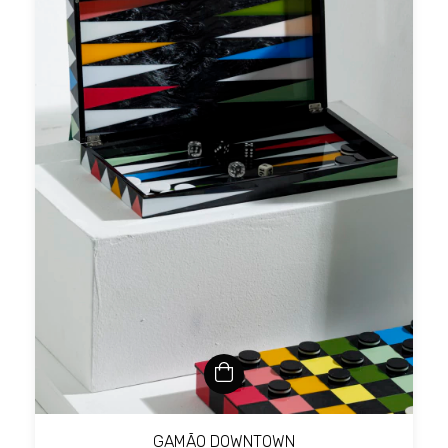
GAMÃO DOWNTOWN