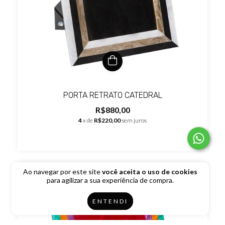
PORTA RETRATO CATEDRAL
R$880,00
4
x de
R$220,00
sem juros
Ao navegar por este site
você aceita o uso de cookies
para agilizar a sua experiência de compra.
ENTENDI