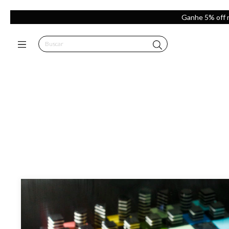
Ganhe 5% off 