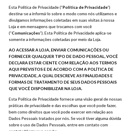
Esta Política de Privacidade (“
Política de Privacidade
”)
destina-se a informá-lo sobre o modo como nós utilizamos e
divulgamos informações coletadas em suas visitas à nossa
Loja e em mensagens que trocamos com você
(“
Comunicações
”). Esta Política de Privacidade aplica-se
somente a informações coletadas por meio da Loja.
AO ACESSAR A LOJA, ENVIAR COMUNICAÇÕES OU
FORNECER QUALQUER TIPO DE DADO PESSOAL, VOCÊ
DECLARA ESTAR CIENTE COM RELAÇÃO AOS TERMOS
AQUI PREVISTOS E DE ACORDO COM A POLÍTICA DE
PRIVACIDADE, A QUAL DESCREVE AS FINALIDADES E
FORMAS DE TRATAMENTO DE SEUS DADOS PESSOAIS
QUE VOCÊ DISPONIBILIZAR NA LOJA.
Esta Política de Privacidade fornece uma visão geral de nossas
práticas de privacidade e das escolhas que você pode fazer,
bem como direitos que você pode exercer em relação aos
Dados Pessoais tratados por nós. Se você tiver alguma dúvida
sobre o uso de Dados Pessoais, entre em contato com