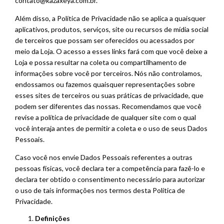
contato@kazaxeya.com.br
.
Além disso, a Política de Privacidade não se aplica a quaisquer
aplicativos, produtos, serviços, site ou recursos de mídia social
de terceiros que possam ser oferecidos ou acessados por
meio da Loja. O acesso a esses links fará com que você deixe a
Loja e possa resultar na coleta ou compartilhamento de
informações sobre você por terceiros. Nós não controlamos,
endossamos ou fazemos quaisquer representações sobre
esses sites de terceiros ou suas práticas de privacidade, que
podem ser diferentes das nossas. Recomendamos que você
revise a política de privacidade de qualquer site com o qual
você interaja antes de permitir a coleta e o uso de seus Dados
Pessoais.
Caso você nos envie Dados Pessoais referentes a outras
pessoas físicas, você declara ter a competência para fazê-lo e
declara ter obtido o consentimento necessário para autorizar
o uso de tais informações nos termos desta Política de
Privacidade.
Definições