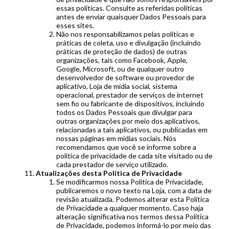
essas políticas. Consulte as referidas políticas
antes de enviar quaisquer Dados Pessoais para
esses sites.
Não nos responsabilizamos pelas políticas e
práticas de coleta, uso e divulgação (incluindo
práticas de proteção de dados) de outras
organizações, tais como Facebook, Apple,
Google, Microsoft, ou de qualquer outro
desenvolvedor de software ou provedor de
aplicativo, Loja de mídia social, sistema
operacional, prestador de serviços de internet
sem fio ou fabricante de dispositivos, incluindo
todos os Dados Pessoais que divulgar para
outras organizações por meio dos aplicativos,
relacionadas a tais aplicativos, ou publicadas em
nossas páginas em mídias sociais. Nós
recomendamos que você se informe sobre a
política de privacidade de cada site visitado ou de
cada prestador de serviço utilizado.
Atualizações desta Política de Privacidade
Se modificarmos nossa Política de Privacidade,
publicaremos o novo texto na Loja, com a data de
revisão atualizada. Podemos alterar esta Política
de Privacidade a qualquer momento. Caso haja
alteração significativa nos termos dessa Política
de Privacidade, podemos informá-lo por meio das