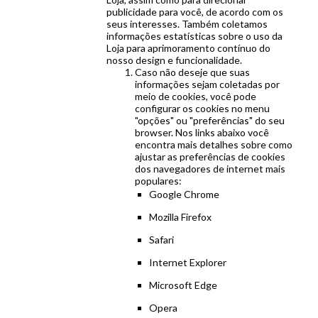
publicidade para você, de acordo com os
seus interesses. Também coletamos
informações estatísticas sobre o uso da
Loja para aprimoramento contínuo do
nosso design e funcionalidade.
Caso não deseje que suas
informações sejam coletadas por
meio de cookies, você pode
configurar os cookies no menu
"opções" ou "preferências" do seu
browser. Nos links abaixo você
encontra mais detalhes sobre como
ajustar as preferências de cookies
dos navegadores de internet mais
populares:
Google Chrome
Mozilla Firefox
Safari
Internet Explorer
Microsoft Edge
Opera