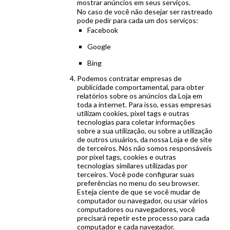
mostrar anúncios em seus serviços.
No caso de você não desejar ser rastreado
pode pedir para cada um dos serviços:
Facebook
Google
Bing
Podemos contratar empresas de
publicidade comportamental, para obter
relatórios sobre os anúncios da Loja em
toda a internet. Para isso, essas empresas
utilizam cookies, pixel tags e outras
tecnologias para coletar informações
sobre a sua utilização, ou sobre a utilização
de outros usuários, da nossa Loja e de site
de terceiros. Nós não somos responsáveis
por pixel tags, cookies e outras
tecnologias similares utilizadas por
terceiros. Você pode configurar suas
preferências no menu do seu browser.
Esteja ciente de que se você mudar de
computador ou navegador, ou usar vários
computadores ou navegadores, você
precisará repetir este processo para cada
computador e cada navegador.