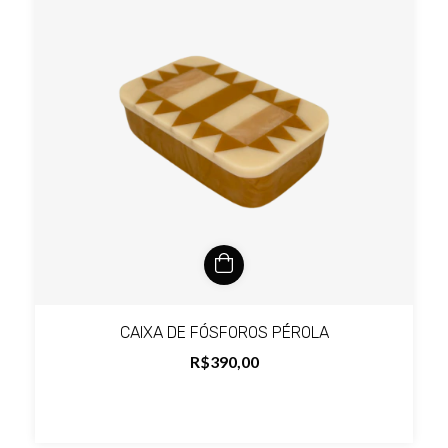
CAIXA DE FÓSFOROS PÉROLA
R$390,00