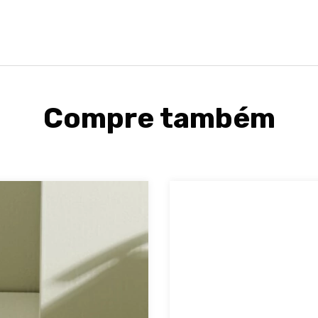
Compre também