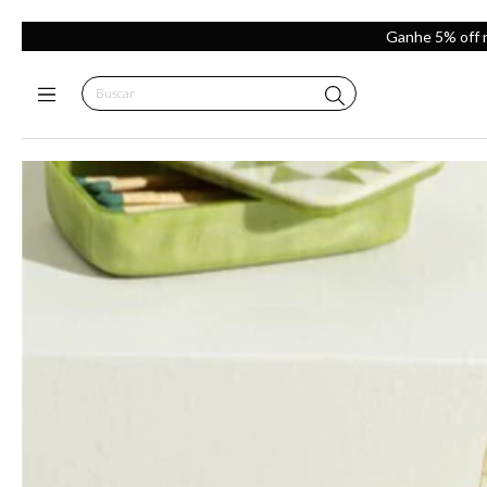
Ganhe 5% off 