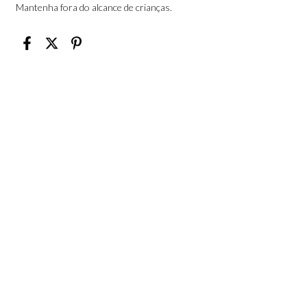
Mantenha fora do alcance de crianças.