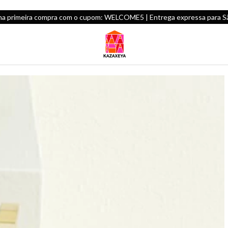
na primeira compra com o cupom: WELCOME5 | Entrega expressa para São