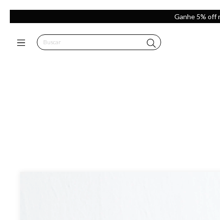
Ganhe 5% off 