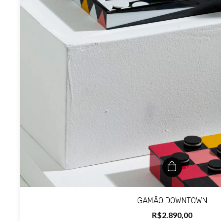
GAMÃO DOWNTOWN
R$2.890,00