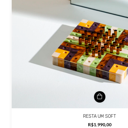
RESTA UM SOFT
R$1.990,00