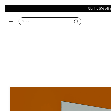
Ganhe 5% off 