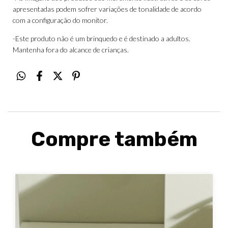
apresentadas podem sofrer variações de tonalidade de acordo
com a configuração do monitor.
-Este produto não é um brinquedo e é destinado a adultos.
Mantenha fora do alcance de crianças.
Compre também