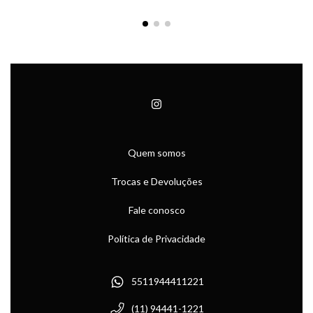
Quem somos
Trocas e Devoluções
Fale conosco
Política de Privacidade
5511944411221
(11) 94441-1221