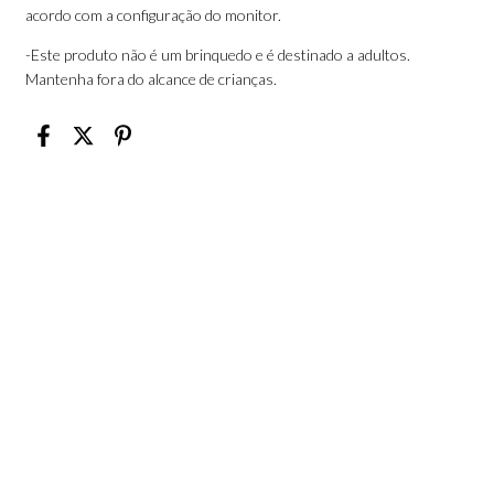
acordo com a configuração do monitor.
-Este produto não é um brinquedo e é destinado a adultos.
Mantenha fora do alcance de crianças.