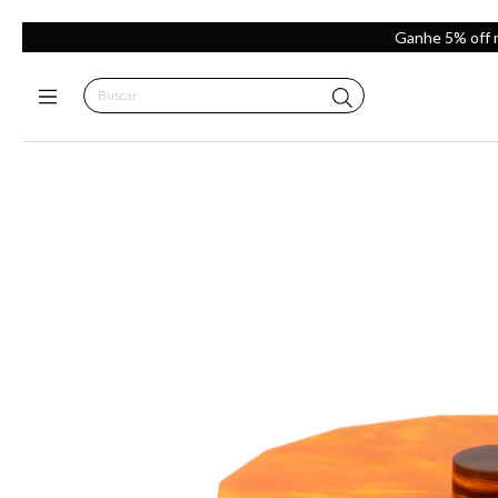
Ganhe 5% off 